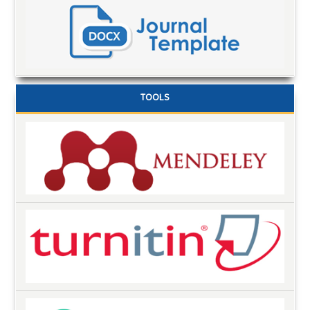
TOOLS