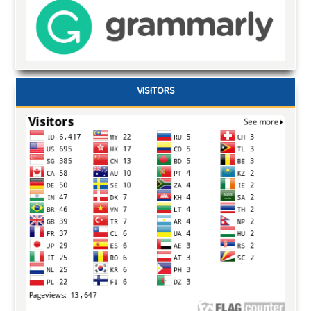
VISITORS