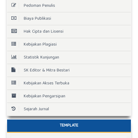
Pedoman Penulis
Biaya Publikasi
Hak Cipta dan Lisensi
Kebijakan Plagiasi
Statistik Kunjungan
SK Editor & Mitra Bestari
Kebijakan Akses Terbuka
Kebijakan Pengarsipan
Sejarah Jurnal
TEMPLATE