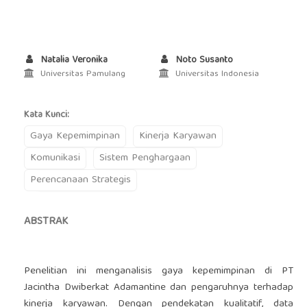
Natalia Veronika
Noto Susanto
Universitas Pamulang
Universitas Indonesia
Kata Kunci:
Gaya Kepemimpinan
Kinerja Karyawan
Komunikasi
Sistem Penghargaan
Perencanaan Strategis
ABSTRAK
Penelitian ini menganalisis gaya kepemimpinan di PT
Jacintha Dwiberkat Adamantine dan pengaruhnya terhadap
kinerja karyawan. Dengan pendekatan kualitatif, data