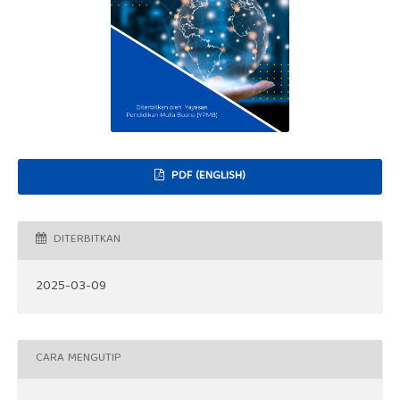
PDF (ENGLISH)
DITERBITKAN
2025-03-09
CARA MENGUTIP