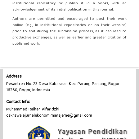
institutional repository or publish it in a book), with an
acknowledgement of its initial publication in this journal.
Authors are permitted and encouraged to post their work
online (e.g., in institutional repositories or on their website)
prior to and during the submission process, as it can lead to
productive exchanges, as well as earlier and greater citation of
published work.
Address
Pesantren No. 23 Desa Kabasiran Kec. Parung Panjang, Bogor
16360, Bogor, Indonesia
Contact Info:
Muhammad Raihan Alfaridzhi
cakrawalajurnalekonomimanajeme@gmail.com