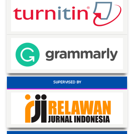
SUPERVISED BY