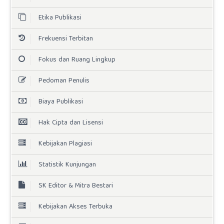
Etika Publikasi
Frekuensi Terbitan
Fokus dan Ruang Lingkup
Pedoman Penulis
Biaya Publikasi
Hak Cipta dan Lisensi
Kebijakan Plagiasi
Statistik Kunjungan
SK Editor & Mitra Bestari
Kebijakan Akses Terbuka