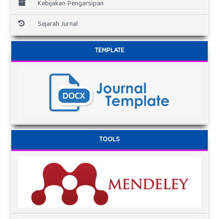
Kebijakan Pengarsipan
Sejarah Jurnal
TEMPLATE
TOOLS