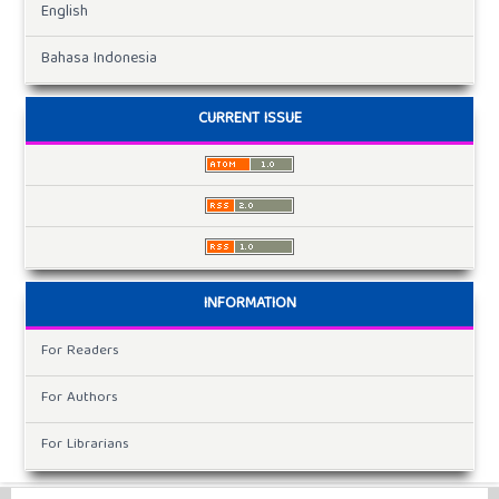
English
Bahasa Indonesia
CURRENT ISSUE
INFORMATION
For Readers
For Authors
For Librarians