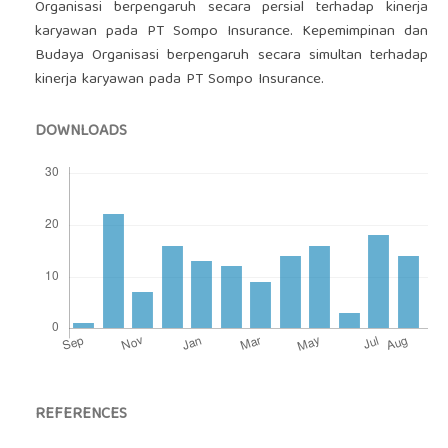
Organisasi berpengaruh secara persial terhadap kinerja
karyawan pada PT Sompo Insurance. Kepemimpinan dan
Budaya Organisasi berpengaruh secara simultan terhadap
kinerja karyawan pada PT Sompo Insurance.
DOWNLOADS
REFERENCES