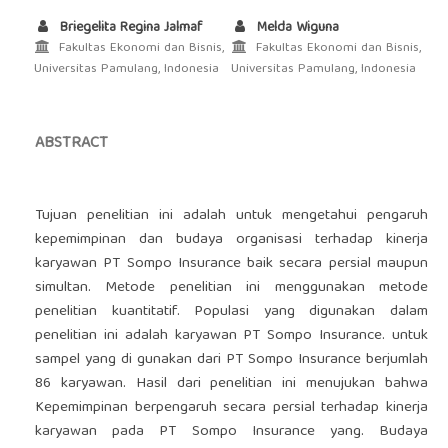
Briegelita Regina Jalmaf
Melda Wiguna
Fakultas Ekonomi dan Bisnis,
Fakultas Ekonomi dan Bisnis,
Universitas Pamulang, Indonesia
Universitas Pamulang, Indonesia
ABSTRACT
Tujuan penelitian ini adalah untuk mengetahui pengaruh
kepemimpinan dan budaya organisasi terhadap kinerja
karyawan PT Sompo Insurance baik secara persial maupun
simultan. Metode penelitian ini menggunakan metode
penelitian kuantitatif. Populasi yang digunakan dalam
penelitian ini adalah karyawan PT Sompo Insurance. untuk
sampel yang di gunakan dari PT Sompo Insurance berjumlah
86 karyawan. Hasil dari penelitian ini menujukan bahwa
Kepemimpinan berpengaruh secara persial terhadap kinerja
karyawan pada PT Sompo Insurance yang. Budaya