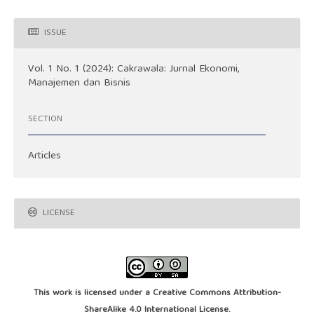
ISSUE
Vol. 1 No. 1 (2024): Cakrawala: Jurnal Ekonomi,
Manajemen dan Bisnis
SECTION
Articles
LICENSE
This work is licensed under a
Creative Commons Attribution-
ShareAlike 4.0 International License
.