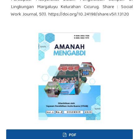
Lingkungan Margaluyu Kelurahan Cicurug. Share : Social
Work Journal, 5(1).
https://doi.org/10.24198/share.v5i1.13120
PDF