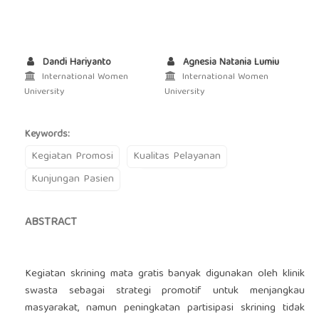
Dandi Hariyanto
Agnesia Natania Lumiu
International Women
International Women
University
University
Keywords:
Kegiatan Promosi
Kualitas Pelayanan
Kunjungan Pasien
ABSTRACT
Kegiatan skrining mata gratis banyak digunakan oleh klinik
swasta sebagai strategi promotif untuk menjangkau
masyarakat, namun peningkatan partisipasi skrining tidak