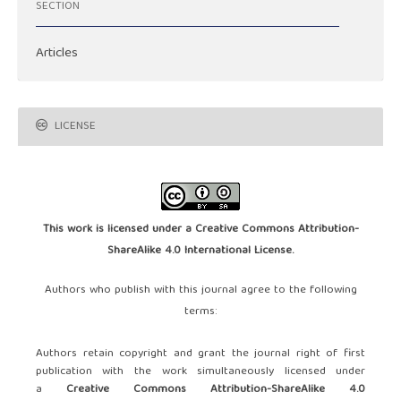
SECTION
Articles
LICENSE
This work is licensed under a
Creative Commons Attribution-
ShareAlike 4.0 International License
.
Authors who publish with this journal agree to the following
terms:
Authors retain copyright and grant the journal right of first
publication with the work simultaneously licensed under
a
Creative Commons Attribution-ShareAlike 4.0