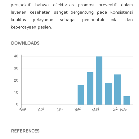
perspektif bahwa efektivitas promosi preventif dalam
layanan kesehatan sangat bergantung pada konsistensi
kualitas pelayanan sebagai pembentuk nilai dan
kepercayaan pasien.
DOWNLOADS
REFERENCES