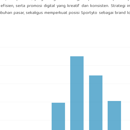
 efisien, serta promosi digital yang kreatif dan konsisten. Strategi 
buhan pasar, sekaligus memperkuat posisi Sportyto sebagai brand l