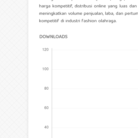
harga kompetitif, distribusi online yang luas dan
meningkatkan volume penjualan, laba, dan pertum
kompetitif di industri fashion olahraga.
DOWNLOADS