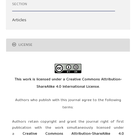
SECTION
Articles
LICENSE
This work is licensed under a
Creative Commons Attribution-
ShareAlike 4.0 International License
.
Authors who publish with this journal agree to the following
terms:
Authors retain copyright and grant the journal right of first
publication with the work simultaneously licensed under
a
Creative Commons Attribution-ShareAlike 4.0