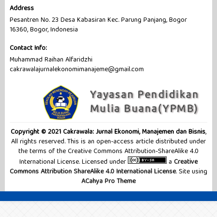
Address
Pesantren No. 23 Desa Kabasiran Kec. Parung Panjang, Bogor
16360, Bogor, Indonesia
Contact Info:
Muhammad Raihan Alfaridzhi
cakrawalajurnalekonomimanajeme@gmail.com
Copyright © 2021 Cakrawala: Jurnal Ekonomi, Manajemen dan Bisnis
,
All rights reserved. This is an open-access article distributed under
the terms of the Creative Commons Attribution-ShareAlike 4.0
International License. Licensed under
a
Creative
Commons Attribution ShareAlike 4.0 International License
. Site using
ACahya Pro Theme