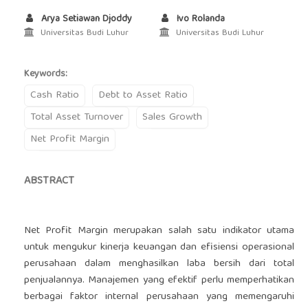
Arya Setiawan Djoddy
Ivo Rolanda
Universitas Budi Luhur
Universitas Budi Luhur
Keywords:
Cash Ratio
Debt to Asset Ratio
Total Asset Turnover
Sales Growth
Net Profit Margin
ABSTRACT
Net Profit Margin merupakan salah satu indikator utama
untuk mengukur kinerja keuangan dan efisiensi operasional
perusahaan dalam menghasilkan laba bersih dari total
penjualannya. Manajemen yang efektif perlu memperhatikan
berbagai faktor internal perusahaan yang memengaruhi