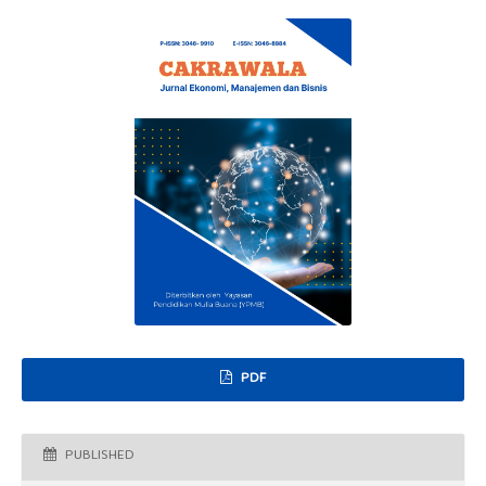
PDF
PUBLISHED