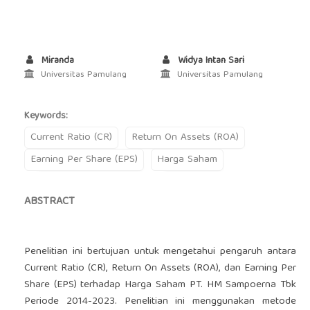
Miranda
Widya Intan Sari
Universitas Pamulang
Universitas Pamulang
Keywords:
Current Ratio (CR)
Return On Assets (ROA)
Earning Per Share (EPS)
Harga Saham
ABSTRACT
Penelitian ini bertujuan untuk mengetahui pengaruh antara
Current Ratio (CR), Return On Assets (ROA), dan Earning Per
Share (EPS) terhadap Harga Saham PT. HM Sampoerna Tbk
Periode 2014-2023. Penelitian ini menggunakan metode