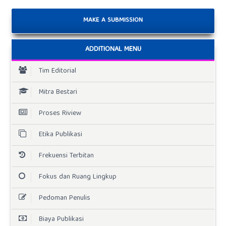
MAKE A SUBMISSION
ADDITIONAL MENU
Tim Editorial
Mitra Bestari
Proses Riview
Etika Publikasi
Frekuensi Terbitan
Fokus dan Ruang Lingkup
Pedoman Penulis
Biaya Publikasi