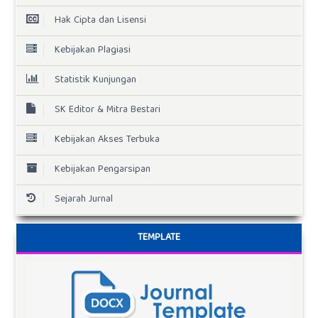
Hak Cipta dan Lisensi
Kebijakan Plagiasi
Statistik Kunjungan
SK Editor & Mitra Bestari
Kebijakan Akses Terbuka
Kebijakan Pengarsipan
Sejarah Jurnal
TEMPLATE