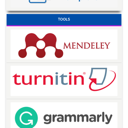
TOOLS