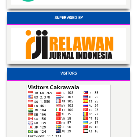
SUPERVISED BY
VISITORS