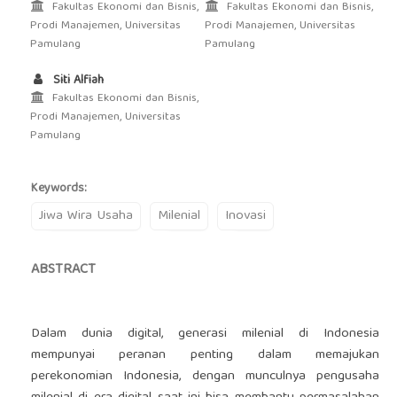
Fakultas Ekonomi dan Bisnis,
Fakultas Ekonomi dan Bisnis,
Prodi Manajemen, Universitas
Prodi Manajemen, Universitas
Pamulang
Pamulang
Siti Alfiah
Fakultas Ekonomi dan Bisnis,
Prodi Manajemen, Universitas
Pamulang
Keywords:
Jiwa Wira Usaha
Milenial
Inovasi
ABSTRACT
Dalam dunia digital, generasi milenial di Indonesia
mempunyai peranan penting dalam memajukan
perekonomian Indonesia, dengan munculnya pengusaha