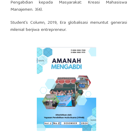
Pengabdian kepada Masyarakat: Kreasi Mahasiswa
Manajemen. 3(4).
Student’s Column, 2019, Era globalisasi menuntut generasi
milenial berjiwa entrepreneur.