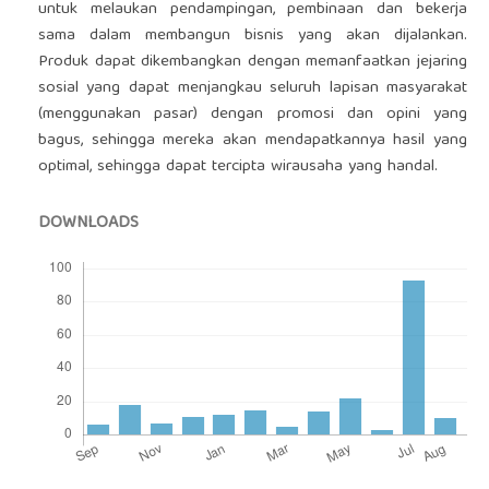
untuk melaukan pendampingan, pembinaan dan bekerja
sama dalam membangun bisnis yang akan dijalankan.
Produk dapat dikembangkan dengan memanfaatkan jejaring
sosial yang dapat menjangkau seluruh lapisan masyarakat
(menggunakan pasar) dengan promosi dan opini yang
bagus, sehingga mereka akan mendapatkannya hasil yang
optimal, sehingga dapat tercipta wirausaha yang handal.
DOWNLOADS