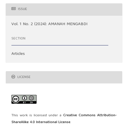
ISSUE
Vol. 1 No. 2 (2024): AMANAH MENGABDI
SECTION
Articles
LICENSE
This work is licensed under a
Creative Commons Attribution-
ShareAlike 4.0 International License
.