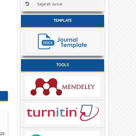
Sejarah Jurnal
TEMPLATE
TOOLS
23