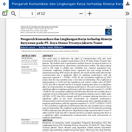
Pengaruh Komunikasi dan Lingkungan Kerja terhadap Kinerja Karyawan pada PT. Daya Utama Trisatya Jakarta Timur