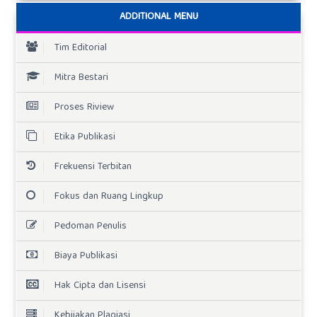
ADDITIONAL MENU
Tim Editorial
Mitra Bestari
Proses Riview
Etika Publikasi
Frekuensi Terbitan
Fokus dan Ruang Lingkup
Pedoman Penulis
Biaya Publikasi
Hak Cipta dan Lisensi
Kebijakan Plagiasi