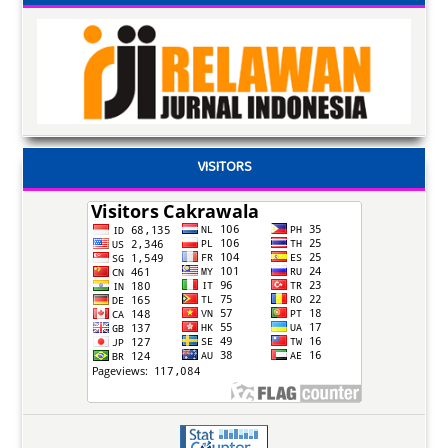
VISITORS