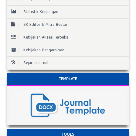
Statistik Kunjungan
SK Editor & Mitra Bestari
Kebijakan Akses Terbuka
Kebijakan Pengarsipan
Sejarah Jurnal
TEMPLATE
TOOLS