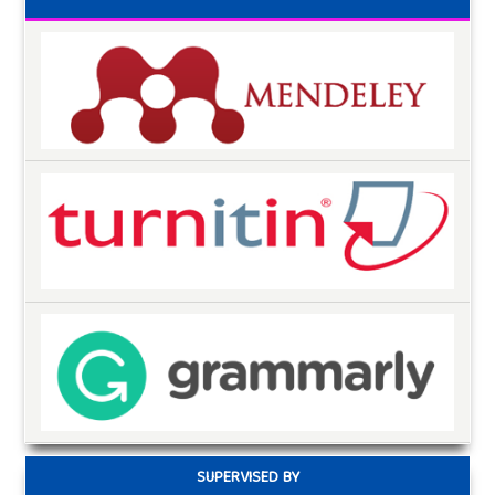
SUPERVISED BY