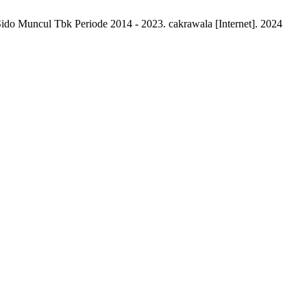
ido Muncul Tbk Periode 2014 - 2023. cakrawala [Internet]. 2024