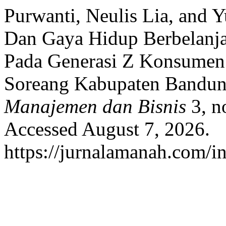
Purwanti, Neulis Lia, and
Dan Gaya Hidup Berbelanja
Pada Generasi Z Konsumen
Soreang Kabupaten Bandu
Manajemen dan Bisnis
3, n
Accessed August 7, 2026.
https://jurnalamanah.com/i