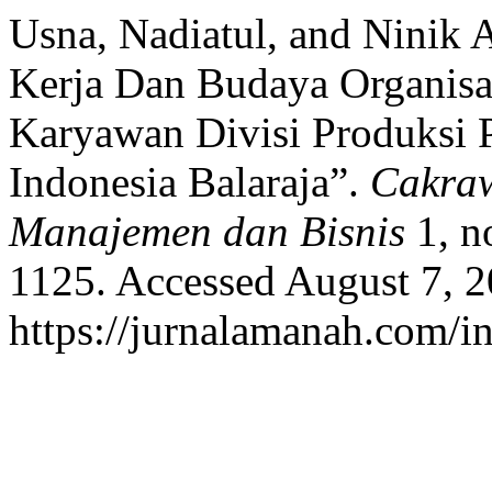
Usna, Nadiatul, and Ninik 
Kerja Dan Budaya Organisa
Karyawan Divisi Produksi 
Indonesia Balaraja”.
Cakraw
Manajemen dan Bisnis
1, n
1125. Accessed August 7, 2
https://jurnalamanah.com/i