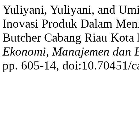
Yuliyani, Yuliyani, and Umi
Inovasi Produk Dalam Meni
Butcher Cabang Riau Kota
Ekonomi, Manajemen dan B
pp. 605-14, doi:10.70451/c