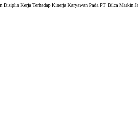
Dan Disiplin Kerja Terhadap Kinerja Karyawan Pada PT. Bilca Markin