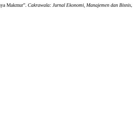
 Jaya Makmur”.
Cakrawala: Jurnal Ekonomi, Manajemen dan Bisnis
,