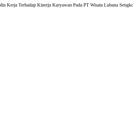
iplin Kerja Terhadap Kinerja Karyawan Pada PT Wisata Lubana Sengko