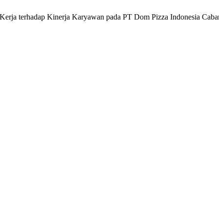
asi Kerja terhadap Kinerja Karyawan pada PT Dom Pizza Indonesia Cab