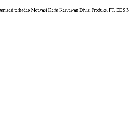
anisasi terhadap Motivasi Kerja Karyawan Divisi Produksi PT. EDS M