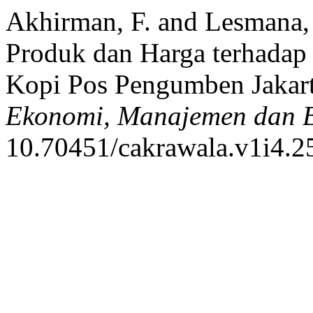
Akhirman, F. and Lesmana, 
Produk dan Harga terhadap
Kopi Pos Pengumben Jakart
Ekonomi, Manajemen dan B
10.70451/cakrawala.v1i4.2