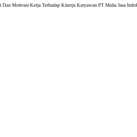
i Dan Motivasi Kerja Terhadap Kinerja Karyawan PT Mulia Jasa Indoko