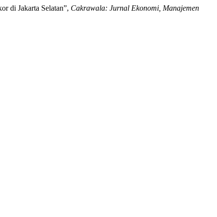
r di Jakarta Selatan”,
Cakrawala: Jurnal Ekonomi, Manajemen