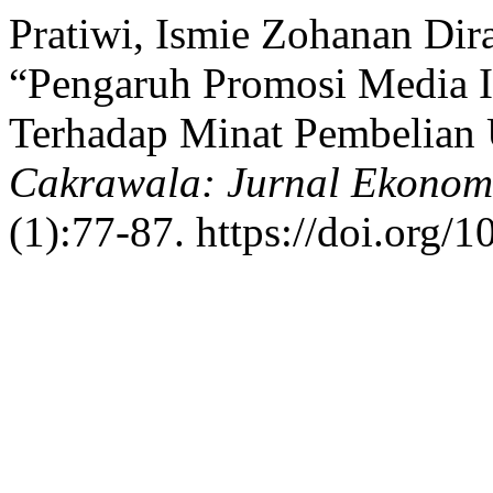
Pratiwi, Ismie Zohanan Dir
“Pengaruh Promosi Media I
Terhadap Minat Pembelian
Cakrawala: Jurnal Ekonom
(1):77-87. https://doi.org/