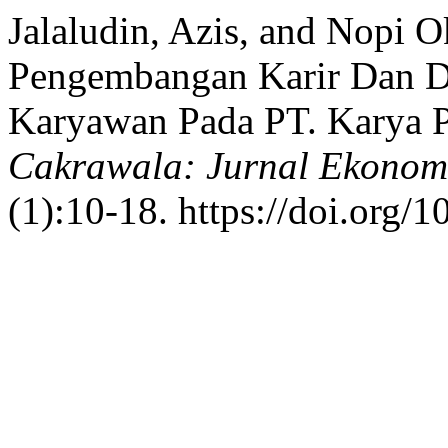
Jalaludin, Azis, and Nopi O
Pengembangan Karir Dan Di
Karyawan Pada PT. Karya P
Cakrawala: Jurnal Ekonom
(1):10-18. https://doi.org/