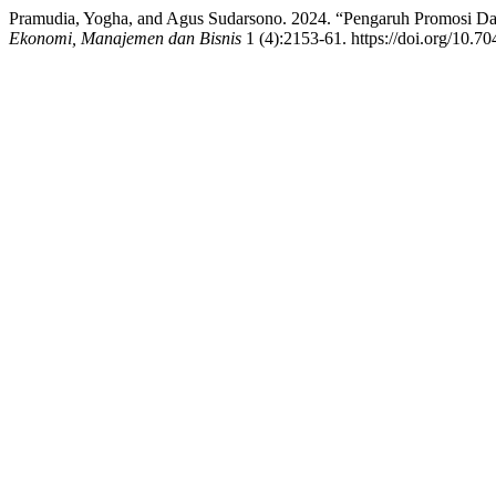
Pramudia, Yogha, and Agus Sudarsono. 2024. “Pengaruh Promosi Da
Ekonomi, Manajemen dan Bisnis
1 (4):2153-61. https://doi.org/10.7