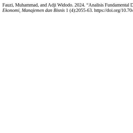
Fauzi, Muhammad, and Adji Widodo. 2024. “Analisis Fundamental 
Ekonomi, Manajemen dan Bisnis
1 (4):2055-63. https://doi.org/10.7