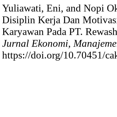
Yuliawati, Eni, and Nopi O
Disiplin Kerja Dan Motivas
Karyawan Pada PT. Rewash 
Jurnal Ekonomi, Manajeme
https://doi.org/10.70451/ca