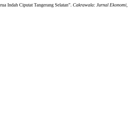
rua Indah Ciputat Tangerang Selatan”.
Cakrawala: Jurnal Ekonomi,