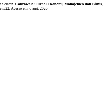
 Selatan.
Cakrawala: Jurnal Ekonomi, Manajemen dan Bisnis
,
view/22. Acesso em: 6 aug. 2026.