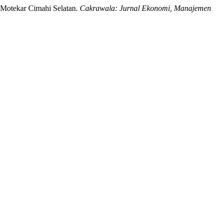
 Motekar Cimahi Selatan.
Cakrawala: Jurnal Ekonomi, Manajemen