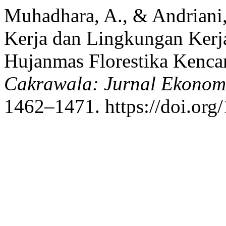
Muhadhara, A., & Andriani,
Kerja dan Lingkungan Kerj
Hujanmas Florestika Kenca
Cakrawala: Jurnal Ekonom
1462–1471. https://doi.org