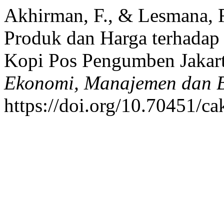
Akhirman, F., & Lesmana, R
Produk dan Harga terhadap
Kopi Pos Pengumben Jakart
Ekonomi, Manajemen dan B
https://doi.org/10.70451/c