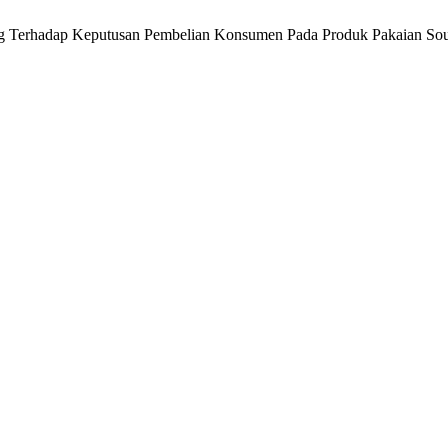
ing Terhadap Keputusan Pembelian Konsumen Pada Produk Pakaian So