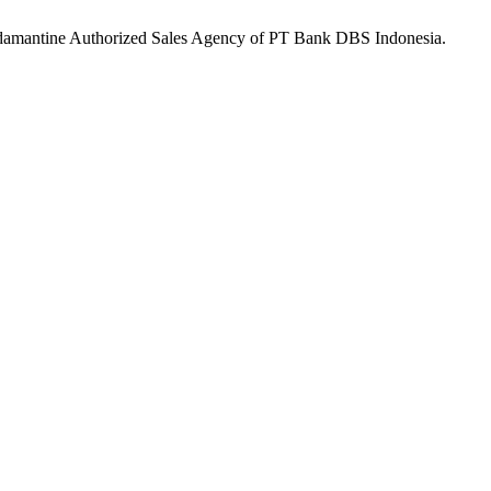
damantine Authorized Sales Agency of PT Bank DBS Indonesia.