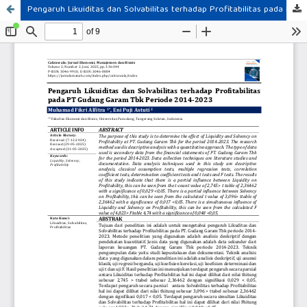
Pengaruh Likuiditas dan Solvabilitas terhadap Profitabilitas pada PT Gudang Garam Tbk Periode 2014-2023