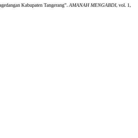
 Pagedangan Kabupaten Tangerang”.
AMANAH MENGABDI
, vol. 1,