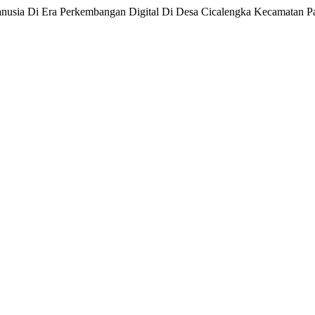
 Manusia Di Era Perkembangan Digital Di Desa Cicalengka Kecamatan