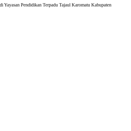
t di Yayasan Pendidikan Terpadu Tajaul Karomatu Kabupaten