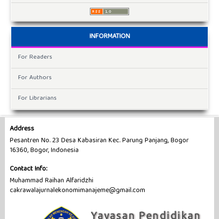
INFORMATION
For Readers
For Authors
For Librarians
Address
Pesantren No. 23 Desa Kabasiran Kec. Parung Panjang, Bogor
16360, Bogor, Indonesia
Contact Info:
Muhammad Raihan Alfaridzhi
cakrawalajurnalekonomimanajeme@gmail.com