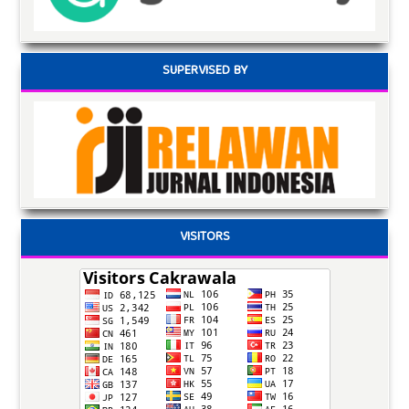
SUPERVISED BY
VISITORS