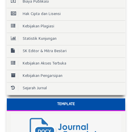
Biaya Publikasi
Hak Cipta dan Lisensi
Kebijakan Plagiasi
Statistik Kunjungan
SK Editor & Mitra Bestari
Kebijakan Akses Terbuka
Kebijakan Pengarsipan
Sejarah Jurnal
TEMPLATE