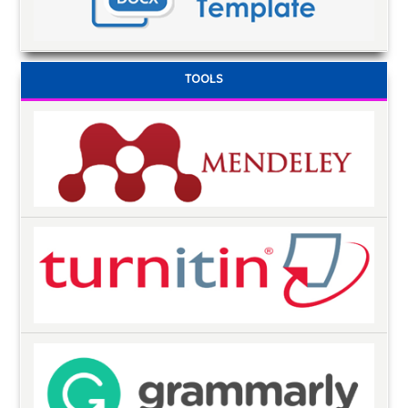
TOOLS