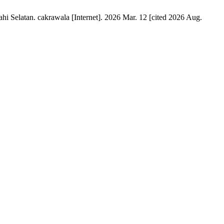
Selatan. cakrawala [Internet]. 2026 Mar. 12 [cited 2026 Aug.