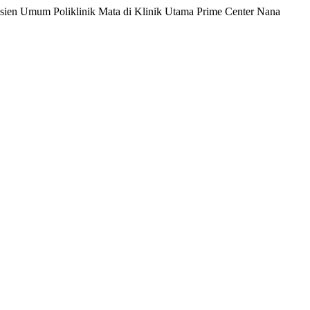
asien Umum Poliklinik Mata di Klinik Utama Prime Center Nana