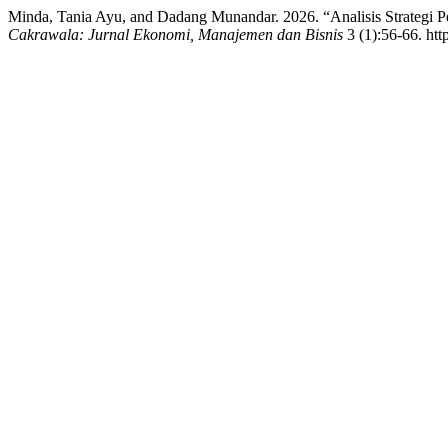
Minda, Tania Ayu, and Dadang Munandar. 2026. “Analisis Strategi
Cakrawala: Jurnal Ekonomi, Manajemen dan Bisnis
3 (1):56-66. htt