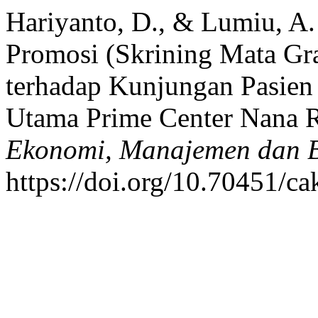
Hariyanto, D., & Lumiu, A.
Promosi (Skrining Mata Gra
terhadap Kunjungan Pasien
Utama Prime Center Nana 
Ekonomi, Manajemen dan B
https://doi.org/10.70451/c