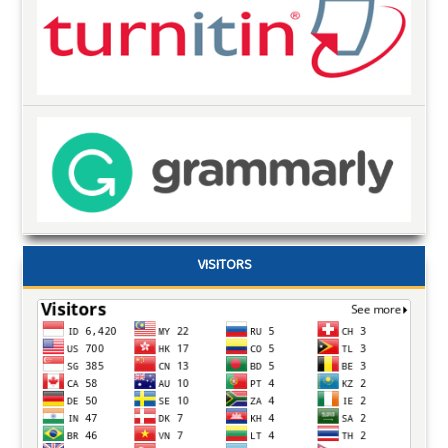
VISITORS