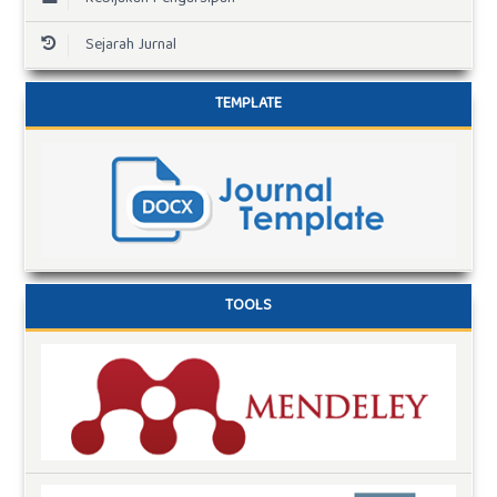
Sejarah Jurnal
TEMPLATE
TOOLS