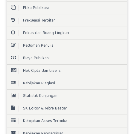
Etika Publikasi
Frekuensi Terbitan
Fokus dan Ruang Lingkup
Pedoman Penulis
Biaya Publikasi
Hak Cipta dan Lisensi
Kebijakan Plagiasi
Statistik Kunjungan
SK Editor & Mitra Bestari
Kebijakan Akses Terbuka
Kebijakan Pengarsipan