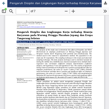
Pengaruh Disiplin dan Lingkungan Kerja terhadap Kinerja Karyawan pada Warung Pringga Masakan Jepang dan Eropa Tangerang Selatan